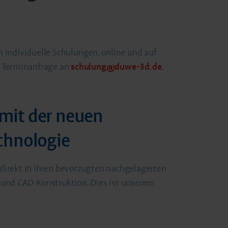
 individuelle Schulungen, online und auf
e Terminanfrage an
schulung@duwe-3d.de
.
 mit der neuen
chnologie
direkt in Ihren bevorzugten nachgelagerten
und CAD-Konstruktion. Dies ist unserem