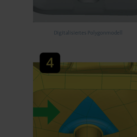
Digitalisiertes Polygonmodell