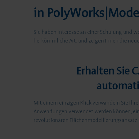
in PolyWorks|Mod
Sie haben Interesse an einer Schulung und wo
herkömmliche Art, und zeigen Ihnen die neue
Erhalten Sie 
automati
Mit einem einzigen Klick verwandeln Sie Ihr
Anwendungen verwendet werden können, einsc
revolutionären Flächenmodellierungsansatz