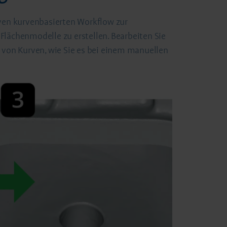
iven kurvenbasierten Workflow zur
Flächenmodelle zu erstellen. Bearbeiten Sie
 von Kurven, wie Sie es bei einem manuellen