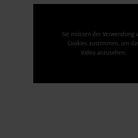
Sie müssen der Verwendung 
Cookies zustimmen, um da
Video anzusehen.