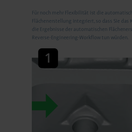
Für noch mehr Flexibilität ist die automatis
Flächenerstellung integriert, so dass Sie da
die Ergebnisse der automatischen Flächeners
Reverse-Engineering-Workflow tun würden.