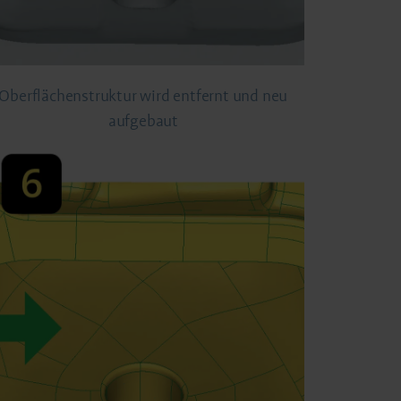
Oberflächenstruktur wird entfernt und neu
aufgebaut