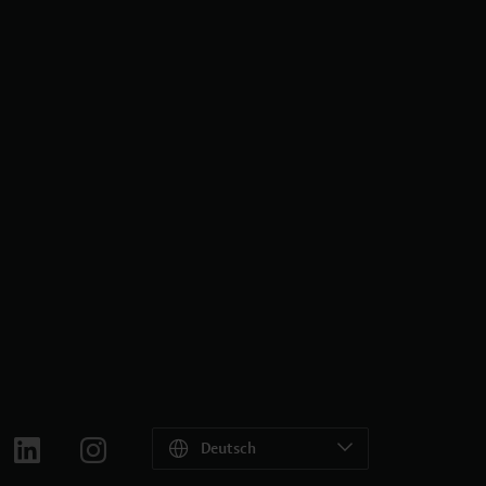
Deutsch