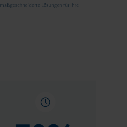
 maßgeschneiderte Lösungen für Ihre