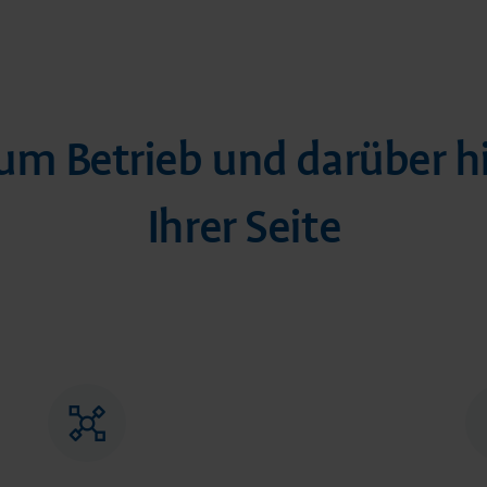
zum Betrieb und darüber hi
Ihrer Seite