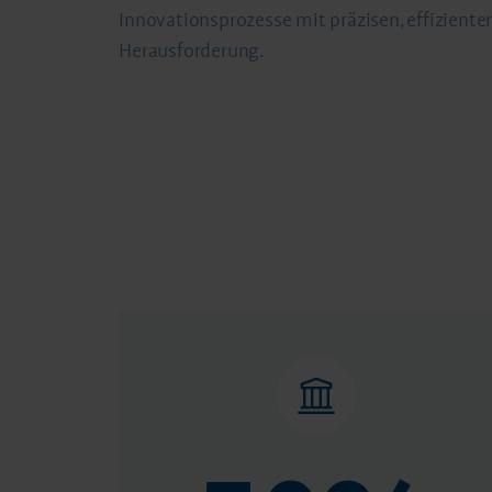
Innovationsprozesse mit präzisen, effizien
Herausforderung.