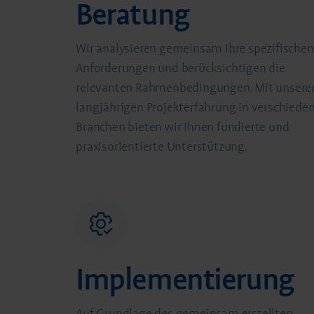
Beratung
Wir analysieren gemeinsam Ihre spezifischen
Anforderungen und berücksichtigen die
relevanten Rahmenbedingungen. Mit unsere
langjährigen Projekterfahrung in verschiede
Branchen bieten wir Ihnen fundierte und
praxisorientierte Unterstützung.
Implementierung
Auf Grundlage des gemeinsam erstellten