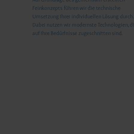
Feinkonzepts führen wir die technische
Umsetzung Ihrer individuellen Lösung durch.
Dabei nutzen wir modernste Technologien, d
auf Ihre Bedürfnisse zugeschnitten sind.