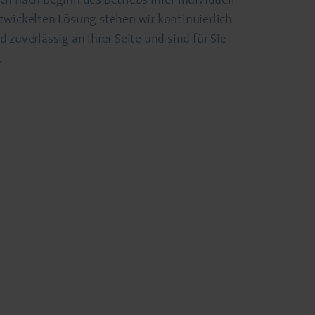
twickelten Lösung stehen wir kontinuierlich
d zuverlässig an Ihrer Seite und sind für Sie
.