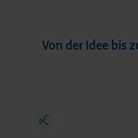
Von der Idee bis 