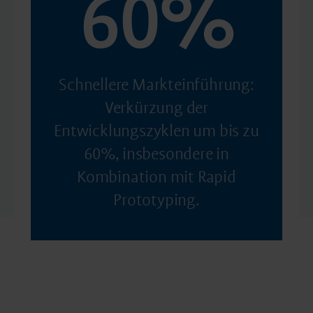
60%
Schnellere Markteinführung:
Verkürzung der
Entwicklungszyklen um bis zu
60%, insbesondere in
Kombination mit Rapid
Prototyping.