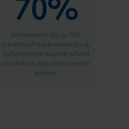
70%
Zeitersparnis: Bis zu 70%
schnellere Produktentwicklung,
da bestehende Bauteile schnell
und einfach digitalisiert werden
können.