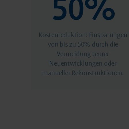
50%
Kostenreduktion: Einsparungen
von bis zu 50% durch die
Vermeidung teurer
Neuentwicklungen oder
manueller Rekonstruktionen.