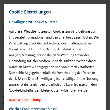
Cookie-Einstellungen
Einwilligung zu Cookies & Daten
23. PolyWorks Anwendertreffen |
Auf dieser Website nutzen wir Cookies zur Verarbeitung von
15. - 16.09.2026 | Inselhalle Lindau
Endgeräteinformationen und personenbezogenen Daten. Die
Verarbeitung dient der Einbindung von Inhalten, externen
am Bodensee
Diensten und Elementen Dritter, der statistischen
Analyse/Messung, personalisierten Werbung sowie der
Einbindung sozialer Medien. Je nach Funktion werden dabei
Daten an Dritte weitergegeben und von diesen verarbeitet.
Dies schließt gegebenenfalls die Verarbeitung der Daten in
zurück zur Übersicht
den USA ein. Diese Einwilligung ist freiwillig, für die Nutzung
unserer Website nicht erforderlich und kann jederzeit in den
Cookie-Einstellungen (siehe Footer) widerrufen werden.
Die Teilnahmegebühr für die Veranstaltung beträgt
Datenschutzerklärung
pro Person *€ 415,00 inkl. MwSt.
Welchen Cookies stimmen Sie zu?