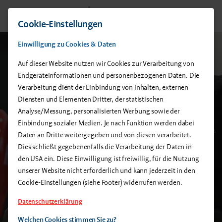
Cookie-Einstellungen
Einwilligung zu Cookies & Daten
Auf dieser Website nutzen wir Cookies zur Verarbeitung von
Endgeräteinformationen und personenbezogenen Daten. Die
Verarbeitung dient der Einbindung von Inhalten, externen
Diensten und Elementen Dritter, der statistischen
Analyse/Messung, personalisierten Werbung sowie der
Einbindung sozialer Medien. Je nach Funktion werden dabei
Bleib immer auf dem Laufenden und
Daten an Dritte weitergegeben und von diesen verarbeitet.
Dies schließt gegebenenfalls die Verarbeitung der Daten in
werde Teil unserer
den USA ein. Diese Einwilligung ist freiwillig, für die Nutzung
#oneduwecommunity! 🚀
unserer Website nicht erforderlich und kann jederzeit in den
Cookie-Einstellungen (siehe Footer) widerrufen werden.
Datenschutzerklärung
Welchen Cookies stimmen Sie zu?