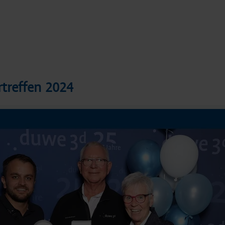
treffen 2024