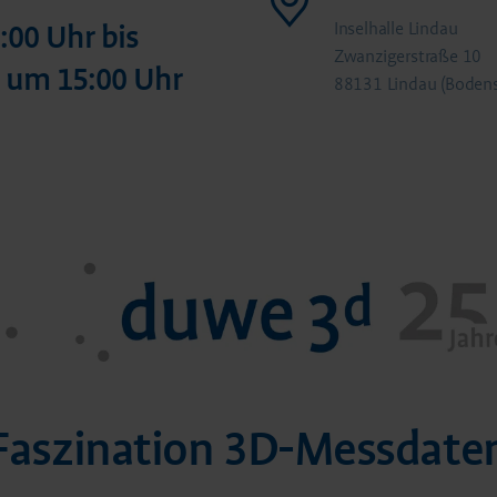
Inselhalle Lindau
:00 Uhr bis
Zwanzigerstraße 10
4 um 15:00 Uhr
88131 Lindau (Boden
Faszination 3D-Messdate