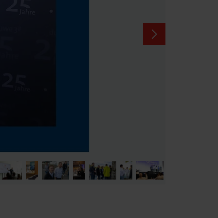
Weiter