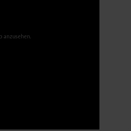
o anzusehen.