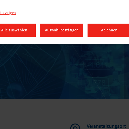
ils zeigen
Alle auswählen
Auswahl bestätigen
Ablehnen
Veranstaltungsort