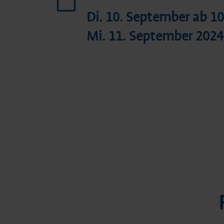
Di. 10. September ab 10
Mi. 11. September 202