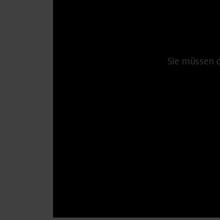
Sie müssen 