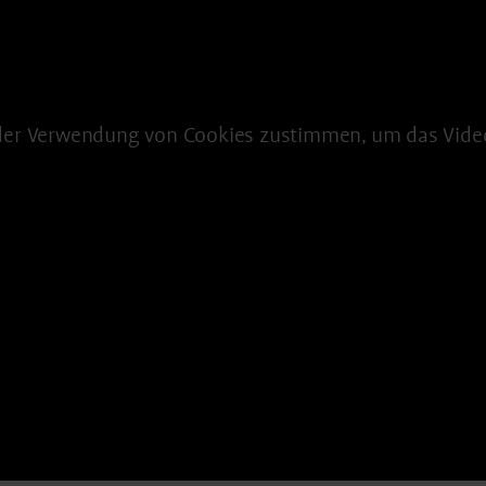
der Verwendung von Cookies zustimmen, um das Vide