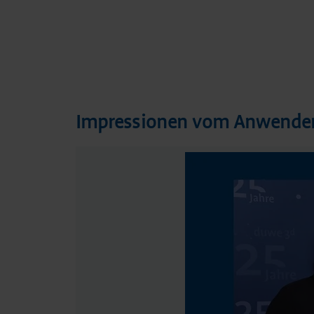
Impressionen vom Anwender