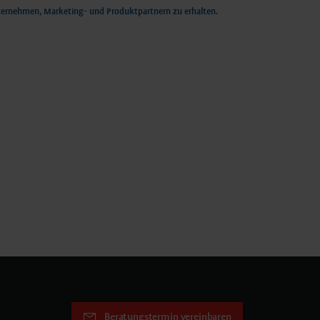
ernehmen, Marketing- und Produktpartnern zu erhalten.
Beratungstermin vereinbaren